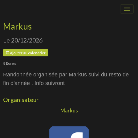
Markus
Le 20/12/2026
Ajouter au calendrier
8 Euros
Randonnée organisée par Markus suivi du resto de
fin d'année . Info suivront
Organisateur
Markus