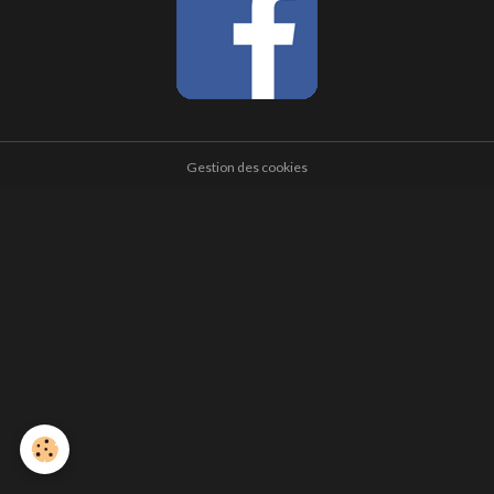
Gestion des cookies