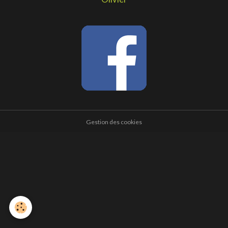
Gestion des cookies