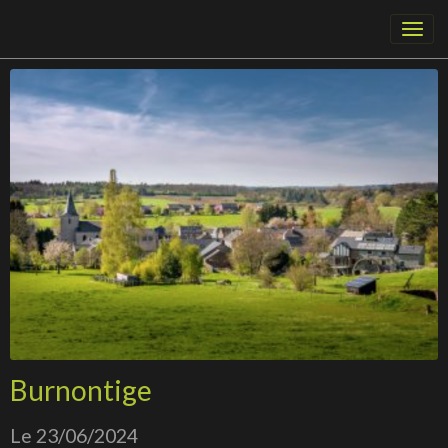
Burnontige
Le 23/06/2024