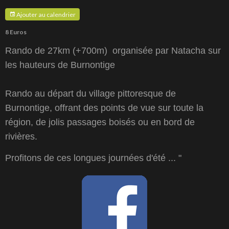
Ajouter au calendrier
8 Euros
Rando de 27km (+700m) organisée par Natacha sur
les hauteurs de Burnontige
Rando au départ du village pittoresque de
Burnontige, offrant des points de vue sur toute la
région, de jolis passages boisés ou en bord de
rivières.
Profitons de ces longues journées d'été ... "