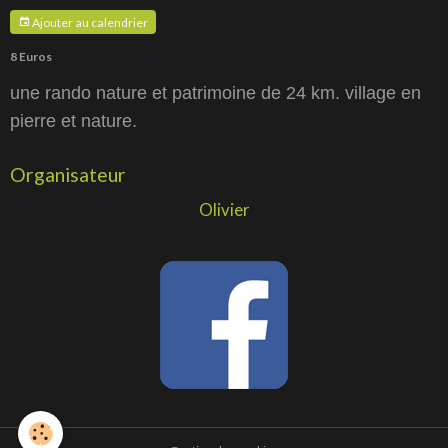
Ajouter au calendrier
8 Euros
une rando nature et patrimoine de 24 km. village en
pierre et nature.
Organisateur
Olivier