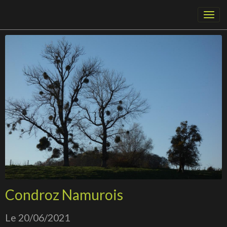
Condroz Namurois
Le 20/06/2021