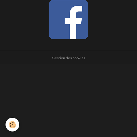
Gestion des cookies