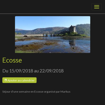
Ecosse
Du 15/09/2018
au 22/09/2018
Ajouter au calendrier
Séjour d'une semaine en Ecosse organisé par Markus