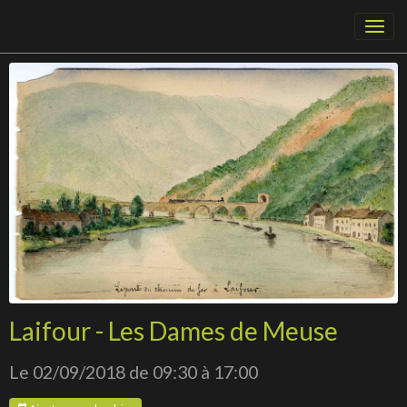
Laifour - Les Dames de Meuse
Le 02/09/2018
de 09:30
à 17:00