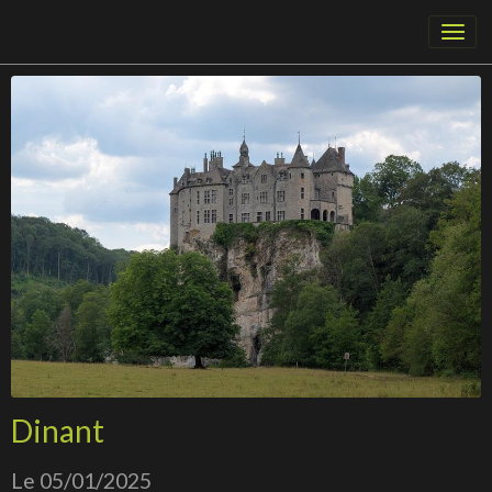
Dinant
Le 05/01/2025