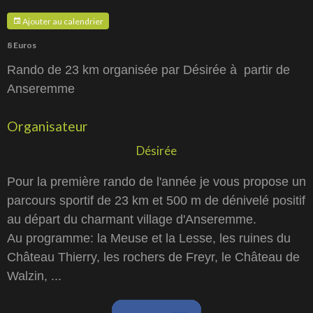
Ajouter au calendrier
8 Euros
Rando de 23 km organisée par Désirée à partir de
Anseremme
Organisateur
Désirée
Pour la première rando de l'année je vous propose un
parcours sportif de 23 km et 500 m de dénivelé positif
au départ du charmant village d'Anseremme.
Au programme: la Meuse et la Lesse, les ruines du
Château Thierry, les rochers de Freyr, le Château de
Walzin, ...